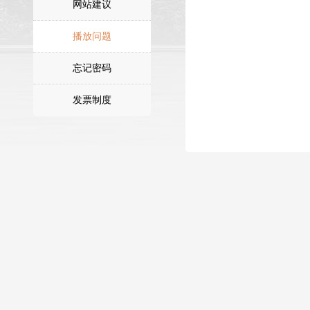
网站建议
网上支付
播放问题
忘记密码
发票制度