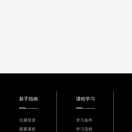
新手指南
课程学习
注册登录
学习条件
观看课程
学习流程