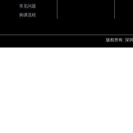
常见问题
购课流程
版权所有: 深