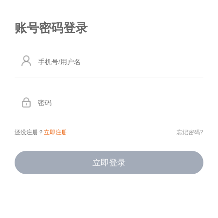
还没注册？
立即注册
忘记密码?
立即登录