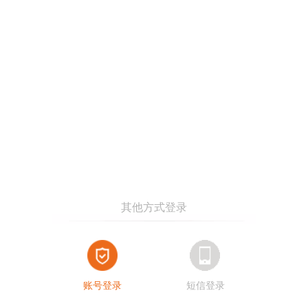
账号登录
短信登录