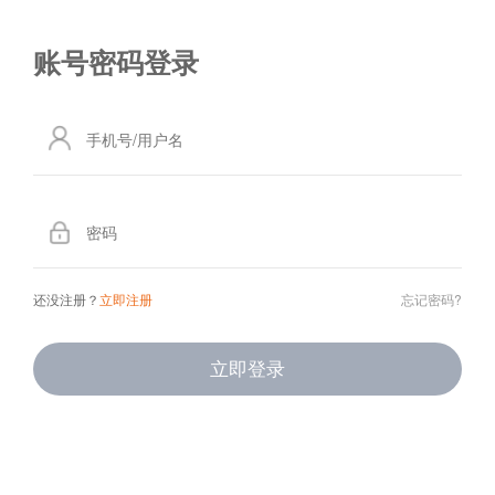
还没注册？
立即注册
忘记密码?
立即登录