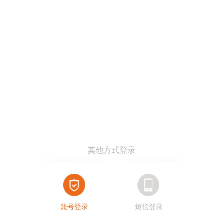
账号登录
短信登录