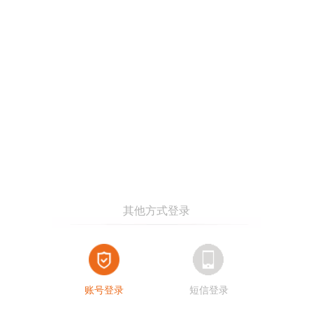
账号登录
短信登录