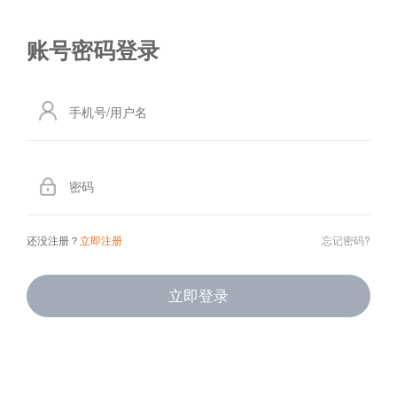
还没注册？
立即注册
忘记密码?
立即登录