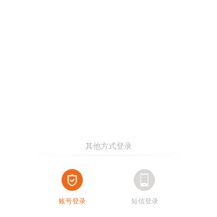
账号登录
短信登录