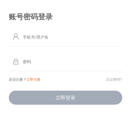
还没注册？
立即注册
忘记密码?
立即登录