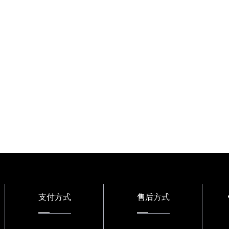
支付方式
售后方式