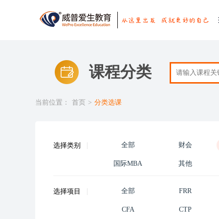
课程分类
当前位置：
首页
>
分类选课
全部
财会
选择类别
国际MBA
其他
全部
FRR
选择项目
CFA
CTP