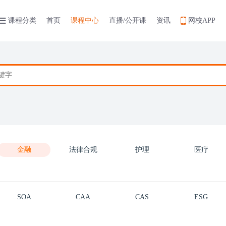
课程分类
首页
课程中心
直播/公开课
资讯
网校APP
金融
法律合规
护理
医疗
SOA
CAA
CAS
ESG