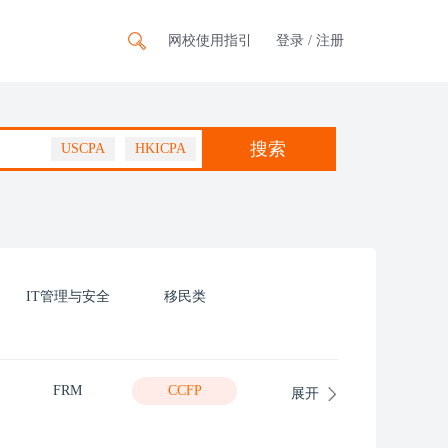
网校使用指引
登录 / 注册
USCPA
HKICPA
IT管理与安全
移民类
FRM
CCFP
展开