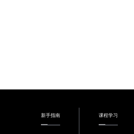
新手指南
课程学习